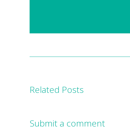
Related Posts
Submit a comment