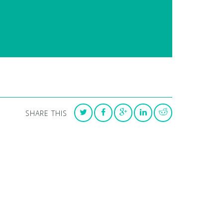
SHARE THIS