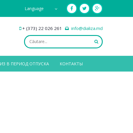
Language
+ (373) 22 026 261
info@dializa.md
ИЗ В ПЕРИОД ОТПУСКА
КОНТАКТЫ