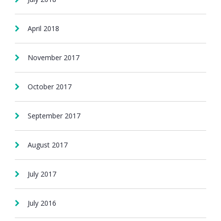
April 2018
November 2017
October 2017
September 2017
August 2017
July 2017
July 2016