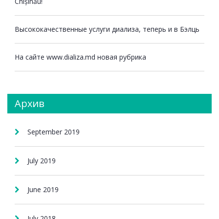
Chișinău!
Высококачественные услуги диализа, теперь и в Бэлць
На сайте www.dializa.md новая рубрика
Aрхив
September 2019
July 2019
June 2019
July 2018