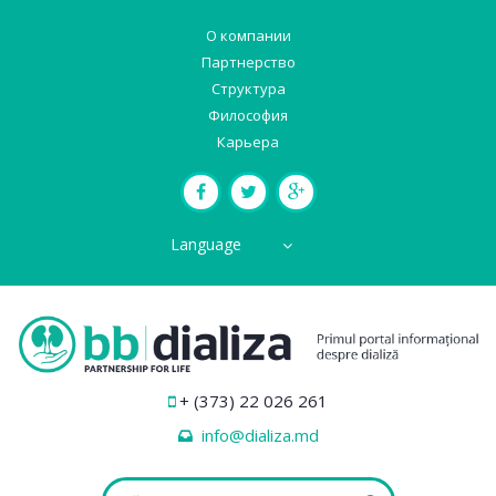
О компании
Партнерство
Структура
Философия
Карьера
Language
+ (373) 22 026 261
info@dializa.md