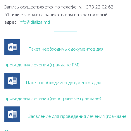
Запись осуществляется по телефону: +373 22 02 62
61 или вы можете написать нам на электронный
адрес:
info@dializa.md
Пакет необходимых документов для
проведения лечения (граждане РМ)
Пакет необходимых документов для
проведения лечения (иностранные граждане)
Заявление для проведения лечения (граждане