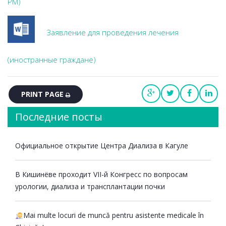
РМ)
Заявление для проведения лечения
(иностранные граждане)
PRINT PAGE
Последние посты
Официальное открытие Центра Диализа в Кагуле
В Кишинёве проходит VII-й Конгресс по вопросам
урологии, диализа и трансплантации почки
Mai multe locuri de muncă pentru asistente medicale în