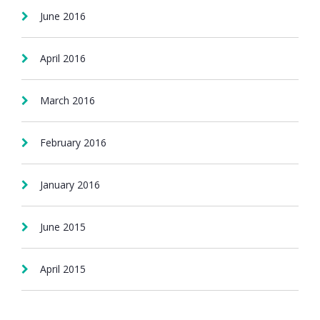
June 2016
April 2016
March 2016
February 2016
January 2016
June 2015
April 2015