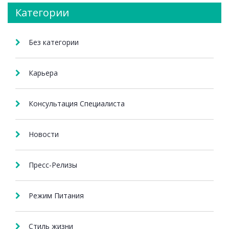
Категории
Без категории
Карьера
Консультация Специалиста
Новости
Пресс-Релизы
Режим Питания
Стиль жизни