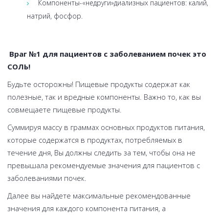
Компоненты-«недруги»диализных пациентов: калий,
натрий, фосфор.
Враг №1 для пациентов с заболеванием почек это
С
ОЛЬ
!
Будьте осторожны! Пищевые продукты содержат как
полезные, так и вредные компоненты. Важно то, как вы
совмещаете пищевые продукты.
Суммируя массу в граммах основных продуктов питания,
которые содержатся в продуктах, потребляемых в
течение дня, Вы должны следить за тем, чтобы она не
превышала рекомендуемые значения для пациентов с
заболеваниями почек.
Далее вы найдете максимальные рекомендованные
значения для каждого компонента питания, а