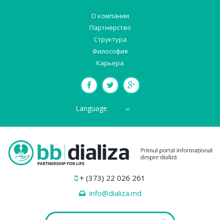
О компании
Партнерство
Структура
Философия
Карьера
Language
+ (373) 22 026 261
info@dializa.md