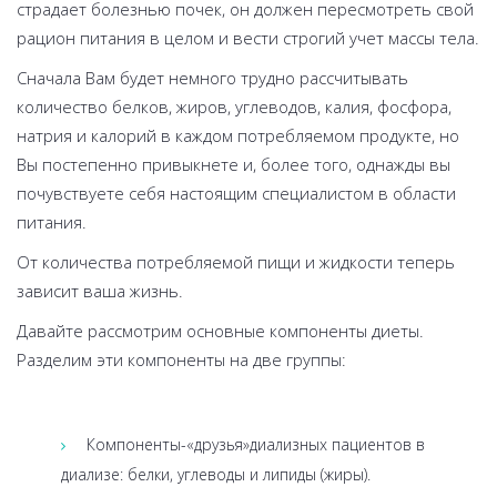
страдает болезнью почек, он должен пересмотреть свой
рацион питания в целом и вести строгий учет массы тела.
Сначала Вам будет немного трудно рассчитывать
количество белков, жиров, углеводов, калия, фосфора,
натрия и калорий в каждом потребляемом продукте, но
Вы постепенно привыкнете и, более того, однажды вы
почувствуете себя настоящим специалистом в области
питания.
От количества потребляемой пищи и жидкости теперь
зависит ваша жизнь.
Давайте рассмотрим основные компоненты диеты.
Разделим эти компоненты на две группы:
Компоненты-«друзья»диализных пациентов в
диализе: белки, углеводы и липиды (жиры).