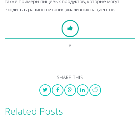
также примеры пищевых продуктов, которые могут
входить в рацион питания диализных пациентов.
8
SHARE THIS
Related Posts