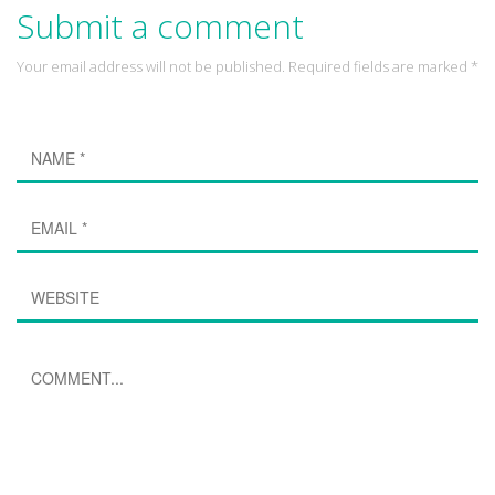
Submit a comment
Your email address will not be published. Required fields are marked *