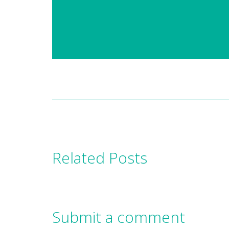
Related Posts
Submit a comment