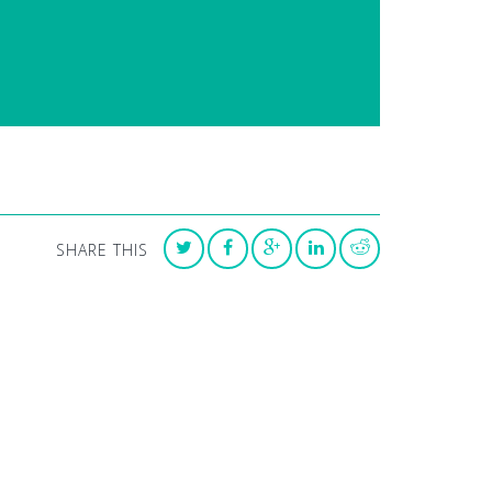
SHARE THIS