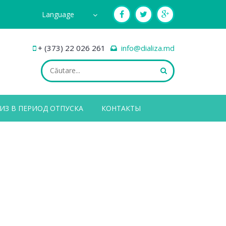
Language
+ (373) 22 026 261
info@dializa.md
ИЗ В ПЕРИОД ОТПУСКА
КОНТАКТЫ