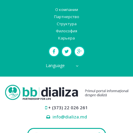
О компании
Партнерство
Структура
Философия
Карьера
Language
+ (373) 22 026 261
info@dializa.md