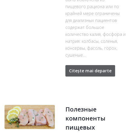
пищевого рациона или по
крайней мере ограничены
для диализных пациентов
содержат большое
количество калия, фосфора и
натрия: колбасы, соленья,
консервы, фасоль, горох,
сушеные…
Citește mai departe
Полезные
компоненты
пищевых