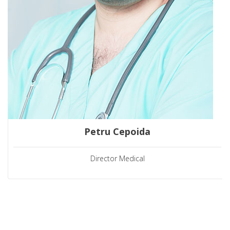
Petru Cepoida
Director Medical