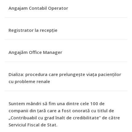
Angajam Contabil Operator
Registrator la recepție
Angajăm Office Manager
Dializa: procedura care prelungește viața pacienților
cu probleme renale
Suntem mândri să fim una dintre cele 100 de
companii din țară care a fost onorată cu titlul de
„Contribuabil cu grad înalt de credibilitate” de către
Serviciul Fiscal de Stat.