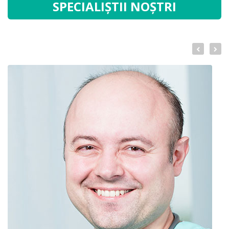
SPECIALIȘTII NOȘTRI