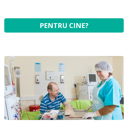
PENTRU CINE?