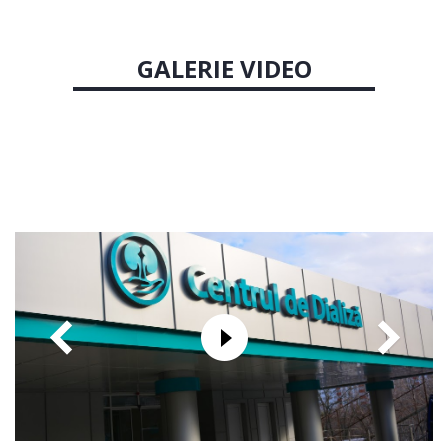
GALERIE VIDEO