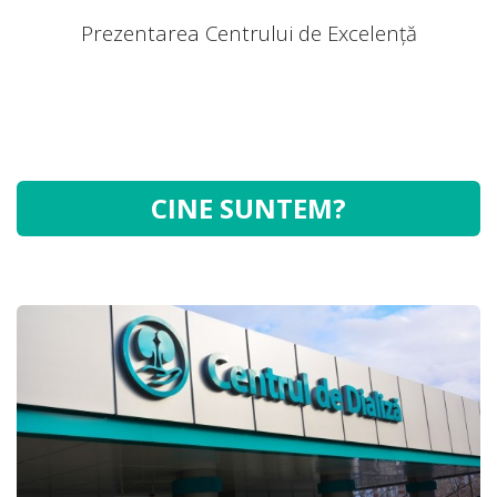
Prezentarea Centrului de Excelență
CINE SUNTEM?