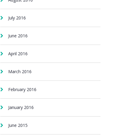
July 2016
June 2016
April 2016
March 2016
February 2016
January 2016
June 2015