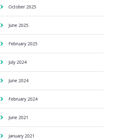
October 2025
June 2025
February 2025
July 2024
June 2024
February 2024
June 2021
January 2021