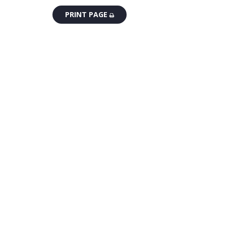
PRINT PAGE