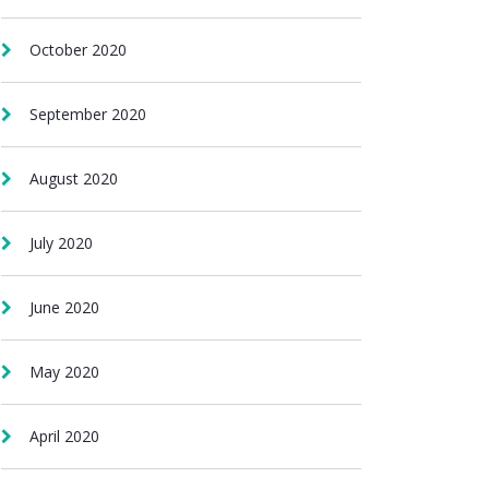
October 2020
September 2020
August 2020
July 2020
June 2020
May 2020
April 2020