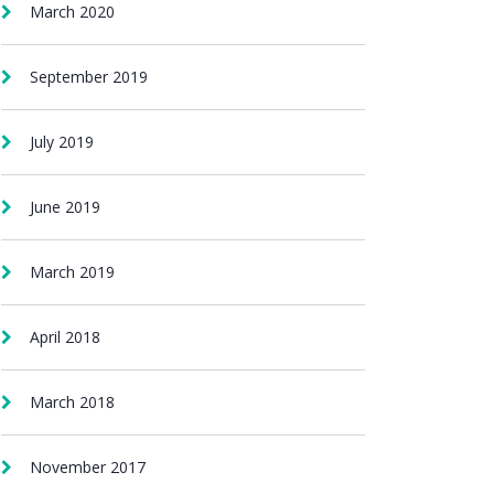
March 2020
September 2019
July 2019
June 2019
March 2019
April 2018
March 2018
November 2017