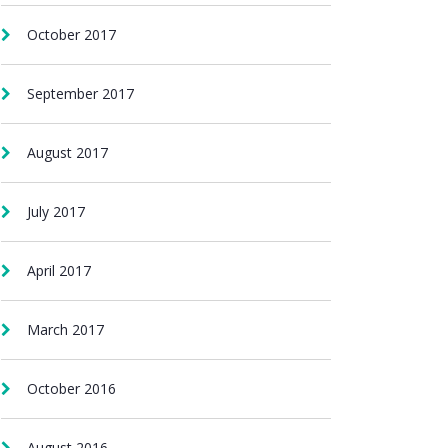
October 2017
September 2017
August 2017
July 2017
April 2017
March 2017
October 2016
August 2016