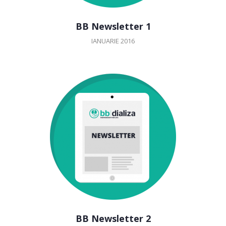
BB Newsletter 1
IANUARIE 2016
BB Newsletter 2