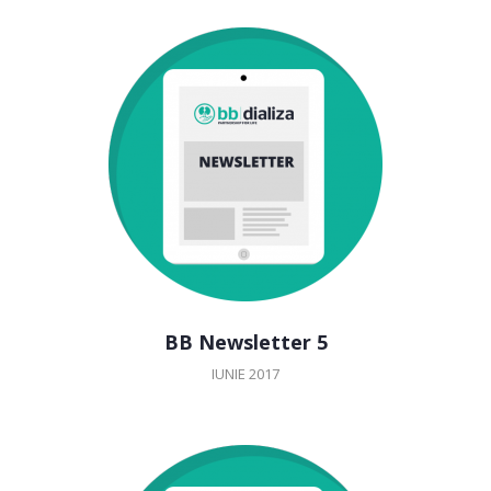
BB Newsletter 5
IUNIE 2017