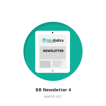
BB Newsletter 4
MARTIE 2017