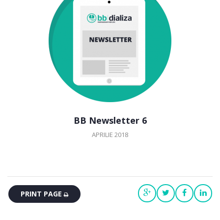
BB Newsletter 6
APRILIE 2018
PRINT PAGE