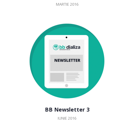
MARTIE 2016
BB Newsletter 3
IUNIE 2016