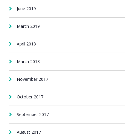
June 2019
March 2019
April 2018
March 2018
November 2017
October 2017
September 2017
August 2017