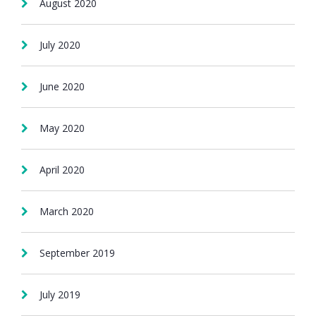
August 2020
July 2020
June 2020
May 2020
April 2020
March 2020
September 2019
July 2019