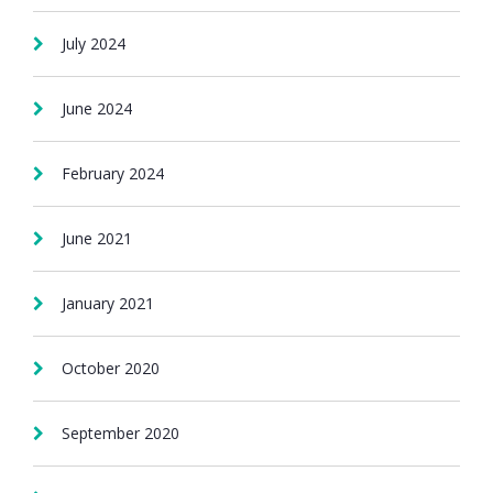
July 2024
June 2024
February 2024
June 2021
January 2021
October 2020
September 2020