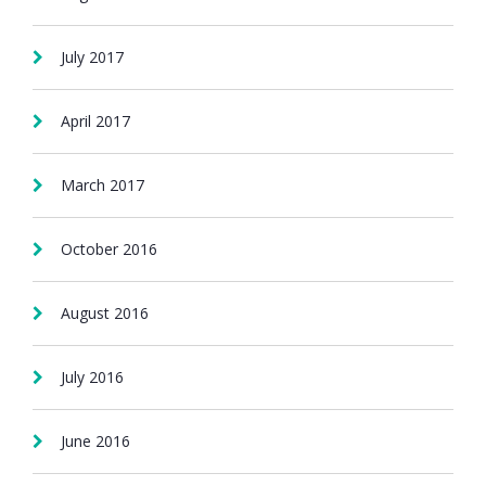
July 2017
April 2017
March 2017
October 2016
August 2016
July 2016
June 2016