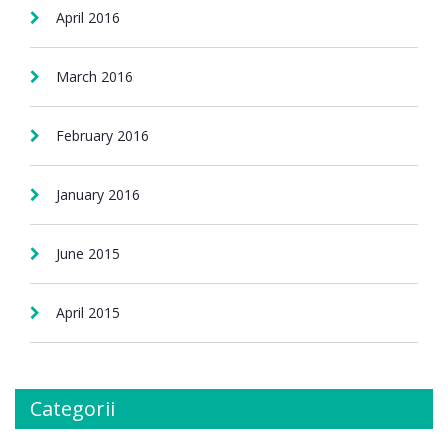
April 2016
March 2016
February 2016
January 2016
June 2015
April 2015
Categorii