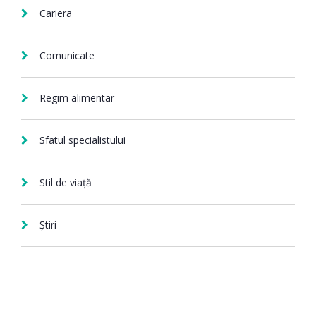
Cariera
Comunicate
Regim alimentar
Sfatul specialistului
Stil de viață
Știri