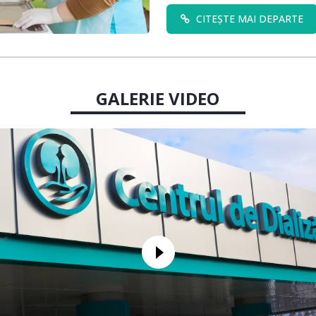
CITEȘTE MAI DEPARTE
GALERIE VIDEO