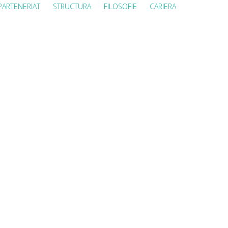
PARTENERIAT
STRUCTURA
FILOSOFIE
CARIERA