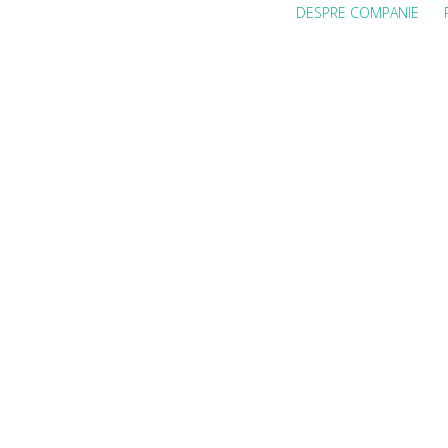
DESPRE COMPANIE