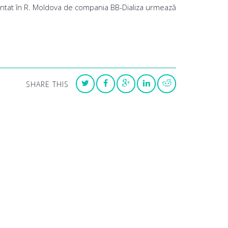
rezentat în R. Moldova de compania BB-Dializa urmează
SHARE THIS