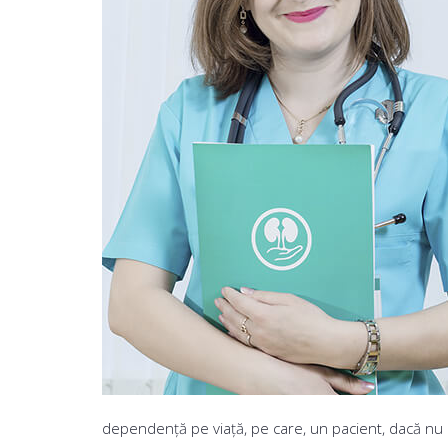
dependență pe viață, pe care, un pacient, dacă nu are