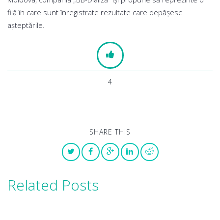
filă în care sunt înregistrate rezultate care depășesc
așteptările.
4
SHARE THIS
Related Posts