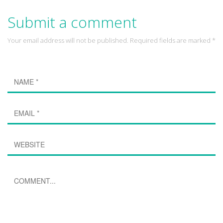
Submit a comment
Your email address will not be published. Required fields are marked *