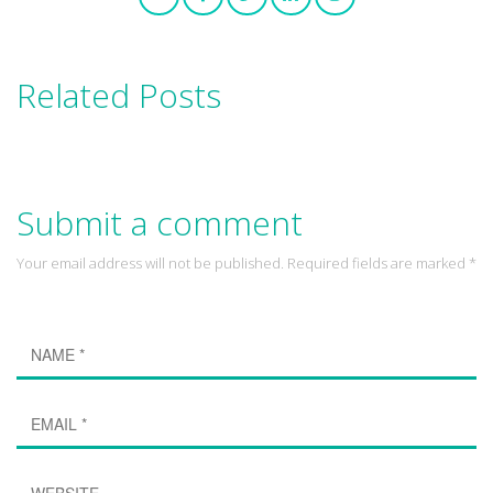
Related Posts
Submit a comment
Your email address will not be published. Required fields are marked *