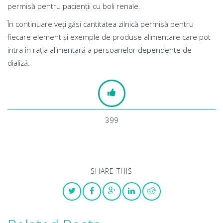
permisă pentru pacienții cu boli renale.
În continuare veți găsi cantitatea zilnică permisă pentru
fiecare element și exemple de produse alimentare care pot
intra în rația alimentară a persoanelor dependente de
dializă.
399
SHARE THIS