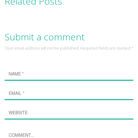
Related Posts
Submit a comment
Your email address will not be published. Required fields are marked *