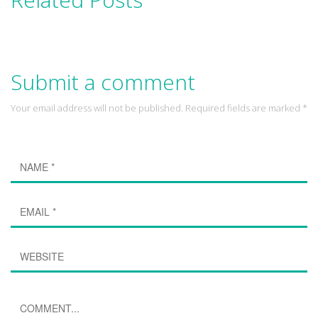
Submit a comment
Your email address will not be published. Required fields are marked *