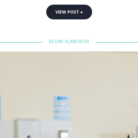
VIEW POST
REGIM ALIMENTAR