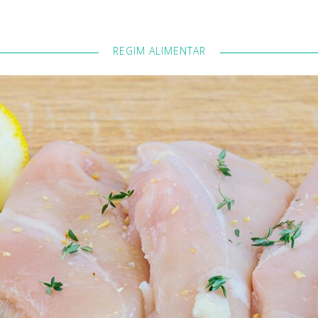
REGIM ALIMENTAR