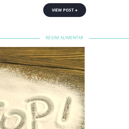
VIEW POST
REGIM ALIMENTAR