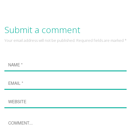
Submit a comment
Your email address will not be published. Required fields are marked *